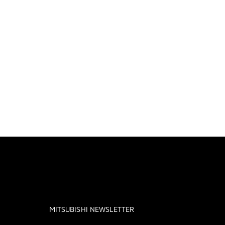
MITSUBISHI NEWSLETTER