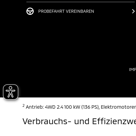
PROBEFAHRT VEREINBAREN
IM
2
Antrieb: 4WD 2.4 100 kW (136 PS), Elektromotoren
Verbrauchs- und Effizienzw