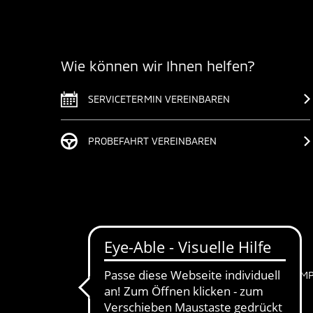
Wie können wir Ihnen helfen?
SERVICETERMIN VEREINBAREN
PROBEFAHRT VEREINBAREN
IM