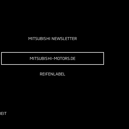
MITSUBISHI NEWSLETTER
MITSUBISHI-MOTORS.DE
REIFENLABEL
EIT